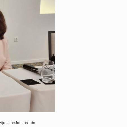
ogiju s međunarodnim