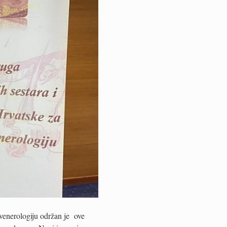
venerologiju održan je ove