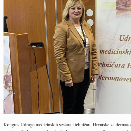
Kongres Udruge medicinskih sestara i tehničara Hrvatske za dermato