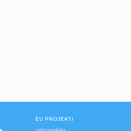
EU PROJEKTI
Lista projekata