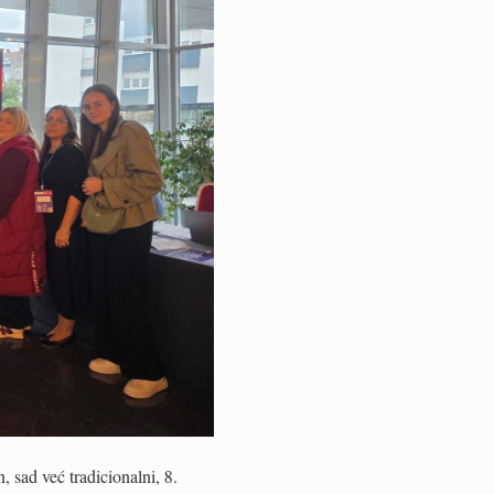
 sad već tradicionalni, 8.