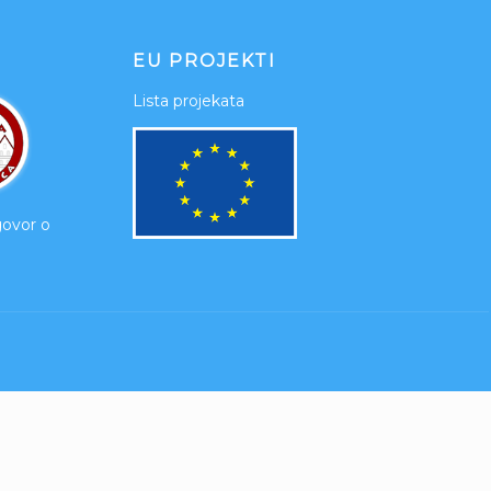
EU PROJEKTI
Lista projekata
govor o