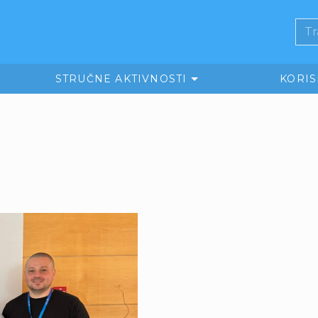
STRUČNE AKTIVNOSTI
KORI