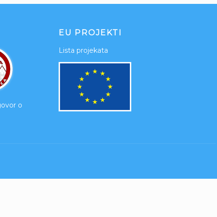
EU PROJEKTI
Lista projekata
govor o