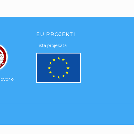
EU PROJEKTI
Lista projekata
govor o