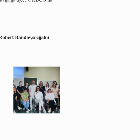
 Robert Bandov,socijalni