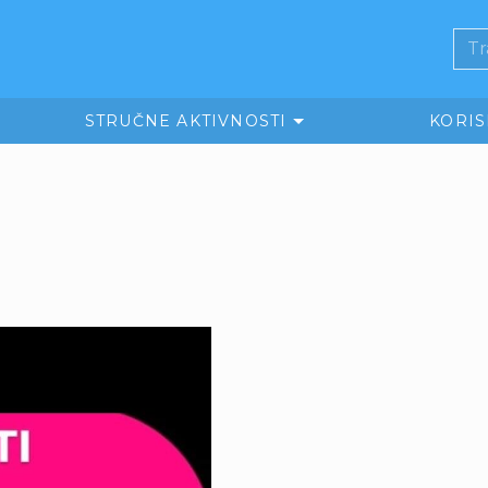
STRUČNE AKTIVNOSTI
KORI