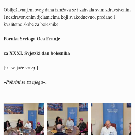
Obilježavanjem ovog dana izražava se i zahvala svim zdravstvenim
i nezdravstvenim djelatnicima koji svakodnevno, predano i
kvalitetno skrbe za bolesnike.
Poruka Svetoga Oca Franje
za XXXI. Svjetski dan bolesnika
[11. veljače 2023.]
»Pobrini se za njega«.