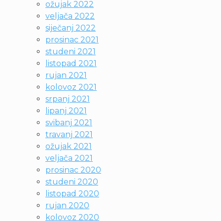
ožujak 2022
veljača 2022
siječanj 2022
prosinac 2021
studeni 2021
listopad 2021
rujan 2021
kolovoz 2021
srpanj 2021
lipanj 2021
svibanj 2021
travanj 2021
ožujak 2021
veljača 2021
prosinac 2020
studeni 2020
listopad 2020
rujan 2020
kolovoz 2020