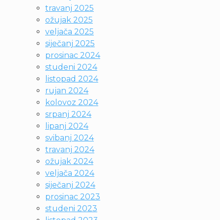
travanj 2025
ožujak 2025
veljača 2025
siječanj 2025
prosinac 2024
studeni 2024
listopad 2024
rujan 2024
kolovoz 2024
srpanj 2024
lipanj 2024
svibanj 2024
travanj 2024
ožujak 2024
veljača 2024
siječanj 2024
prosinac 2023
studeni 2023