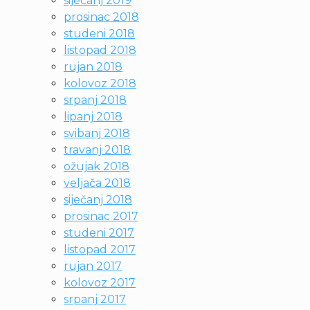
siječanj 2019
prosinac 2018
studeni 2018
listopad 2018
rujan 2018
kolovoz 2018
srpanj 2018
lipanj 2018
svibanj 2018
travanj 2018
ožujak 2018
veljača 2018
siječanj 2018
prosinac 2017
studeni 2017
listopad 2017
rujan 2017
kolovoz 2017
srpanj 2017