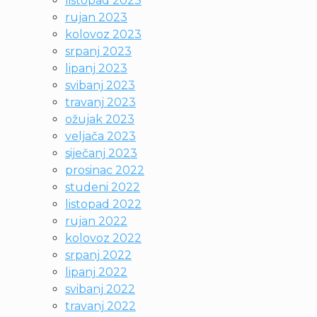
listopad 2023
rujan 2023
kolovoz 2023
srpanj 2023
lipanj 2023
svibanj 2023
travanj 2023
ožujak 2023
veljača 2023
siječanj 2023
prosinac 2022
studeni 2022
listopad 2022
rujan 2022
kolovoz 2022
srpanj 2022
lipanj 2022
svibanj 2022
travanj 2022