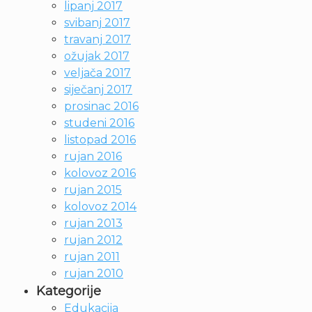
lipanj 2017
svibanj 2017
travanj 2017
ožujak 2017
veljača 2017
siječanj 2017
prosinac 2016
studeni 2016
listopad 2016
rujan 2016
kolovoz 2016
rujan 2015
kolovoz 2014
rujan 2013
rujan 2012
rujan 2011
rujan 2010
Kategorije
Edukacija