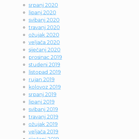
srpanj 2020
lipanj 2020
svibanj 2020
travanj 2020
ožujak 2020
veljača 2020
siječanj 2020
prosinac 2019
studeni 2019
listopad 2019
rujan 2019
kolovoz 2019
srpanj 2019
lipanj 2019
svibanj 2019
travanj 2019
ožujak 2019
veljača 2019