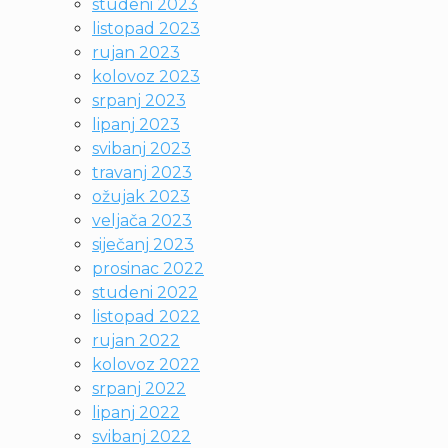
studeni 2023
listopad 2023
rujan 2023
kolovoz 2023
srpanj 2023
lipanj 2023
svibanj 2023
travanj 2023
ožujak 2023
veljača 2023
siječanj 2023
prosinac 2022
studeni 2022
listopad 2022
rujan 2022
kolovoz 2022
srpanj 2022
lipanj 2022
svibanj 2022