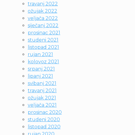
travanj 2022
ožujak 2022
veljača 2022
siječanj 2022
prosinac 2021
studeni 2021
listopad 2021
rujan 2021
kolovoz 2021
srpanj 2021
lipanj 2021
svibanj 2021
travanj 2021
ožujak 2021
veljača 2021
prosinac 2020
studeni 2020
listopad 2020
rujan 2020