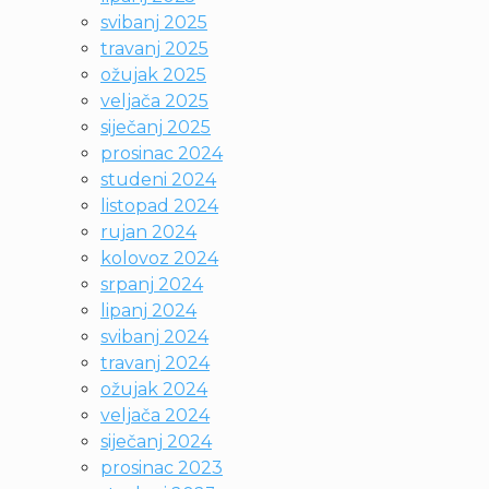
svibanj 2025
travanj 2025
ožujak 2025
veljača 2025
siječanj 2025
prosinac 2024
studeni 2024
listopad 2024
rujan 2024
kolovoz 2024
srpanj 2024
lipanj 2024
svibanj 2024
travanj 2024
ožujak 2024
veljača 2024
siječanj 2024
prosinac 2023