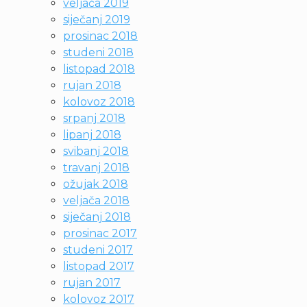
veljača 2019
siječanj 2019
prosinac 2018
studeni 2018
listopad 2018
rujan 2018
kolovoz 2018
srpanj 2018
lipanj 2018
svibanj 2018
travanj 2018
ožujak 2018
veljača 2018
siječanj 2018
prosinac 2017
studeni 2017
listopad 2017
rujan 2017
kolovoz 2017