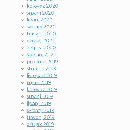
kolovoz 2020
srpanj 2020
lipanj 2020
svibanj 2020
travanj 2020
ožujak 2020
veljača 2020
siječanj 2020
prosinac 2019
studeni 2019
listopad 2019
rujan 2019
kolovoz 2019
srpanj 2019
lipanj 2019
svibanj 2019
travanj 2019
ožujak 2019