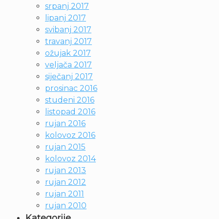
srpanj 2017
lipanj 2017
svibanj 2017
travanj 2017
ožujak 2017
veljača 2017
siječanj 2017
prosinac 2016
studeni 2016
listopad 2016
rujan 2016
kolovoz 2016
rujan 2015
kolovoz 2014
rujan 2013
rujan 2012
rujan 2011
rujan 2010
Kategorije