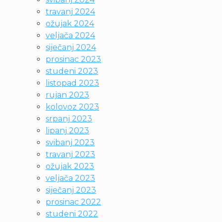
travanj 2024
ožujak 2024
veljača 2024
siječanj 2024
prosinac 2023
studeni 2023
listopad 2023
rujan 2023
kolovoz 2023
srpanj 2023
lipanj 2023
svibanj 2023
travanj 2023
ožujak 2023
veljača 2023
siječanj 2023
prosinac 2022
studeni 2022