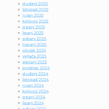
studeni 2025
listopad 2025
rujan 2025
kolovoz 2025
srpanj 2025
lipanj 2025
svibanj 2025
travanj 2025
ožujak 2025
veljača 2025
siječanj 2025
prosinac 2024
studeni 2024
listopad 2024
rujan 2024
kolovoz 2024
srpanj 2024
lipanj 2024
svibanj 2024