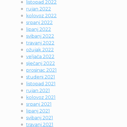
listopad 2022
rujan 2022
kolovoz 2022
srpanj 2022
lipanj 2022
svibanj 2022
travanj 2022
ožujak 2022
veljača 2022
siječanj 2022
prosinac 2021
studeni 2021
listopad 2021
rujan 2021
kolovoz 2021
srpanj 2021
lipanj 2021
svibanj 2021
travanj 2021