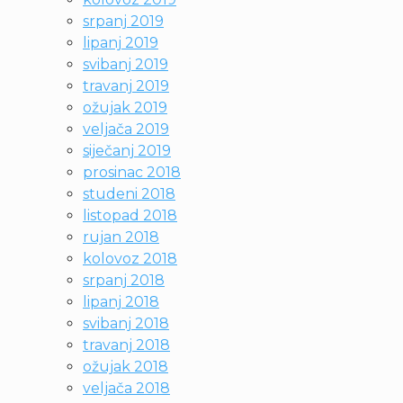
srpanj 2019
lipanj 2019
svibanj 2019
travanj 2019
ožujak 2019
veljača 2019
siječanj 2019
prosinac 2018
studeni 2018
listopad 2018
rujan 2018
kolovoz 2018
srpanj 2018
lipanj 2018
svibanj 2018
travanj 2018
ožujak 2018
veljača 2018