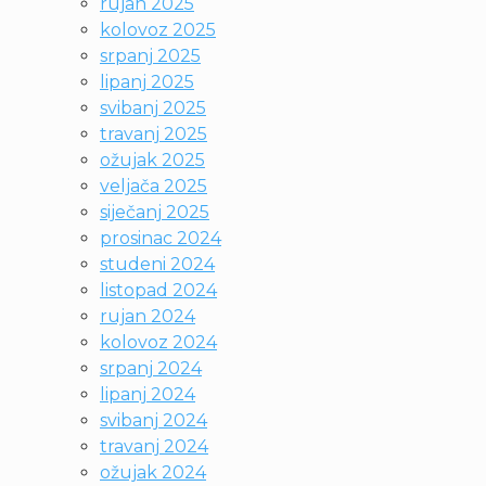
rujan 2025
kolovoz 2025
srpanj 2025
lipanj 2025
svibanj 2025
travanj 2025
ožujak 2025
veljača 2025
siječanj 2025
prosinac 2024
studeni 2024
listopad 2024
rujan 2024
kolovoz 2024
srpanj 2024
lipanj 2024
svibanj 2024
travanj 2024
ožujak 2024