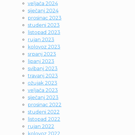
veljača 2024
siječanj 2024
prosinac 2023
studeni 2023
listopad 2023
rujan 2023
kolovoz 2023
srpanj 2023
lipanj 2023
svibanj 2023
travanj 2023
ožujak 2023
veljača 2023
siječanj 2023
prosinac 2022
studeni 2022
listopad 2022
rujan 2022
kolovoz 2022