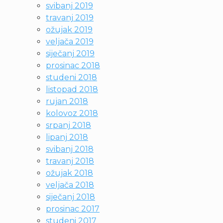
svibanj 2019
travanj 2019
ožujak 2019
veljača 2019
siječanj 2019
prosinac 2018
studeni 2018
listopad 2018
rujan 2018
kolovoz 2018
srpanj 2018
lipanj 2018
svibanj 2018
travanj 2018
ožujak 2018
veljača 2018
siječanj 2018
prosinac 2017
studeni 2017