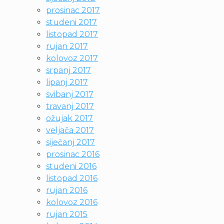
prosinac 2017
studeni 2017
listopad 2017
rujan 2017
kolovoz 2017
srpanj 2017
lipanj 2017
svibanj 2017
travanj 2017
ožujak 2017
veljača 2017
siječanj 2017
prosinac 2016
studeni 2016
listopad 2016
rujan 2016
kolovoz 2016
rujan 2015