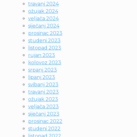
travanj 2024
ožujak 2024
veljača 2024
siječanj 2024
prosinac 2023
studeni 2023
listopad 2023
rujan 2023
kolovoz 2023
srpanj 2023
lipanj 2023
svibanj 2023
travanj 2023
ožujak 2023
veljača 2023
siječanj 2023
prosinac 2022
studeni 2022
listopad 2022