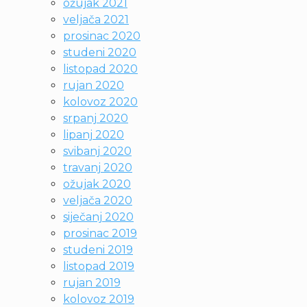
ožujak 2021
veljača 2021
prosinac 2020
studeni 2020
listopad 2020
rujan 2020
kolovoz 2020
srpanj 2020
lipanj 2020
svibanj 2020
travanj 2020
ožujak 2020
veljača 2020
siječanj 2020
prosinac 2019
studeni 2019
listopad 2019
rujan 2019
kolovoz 2019