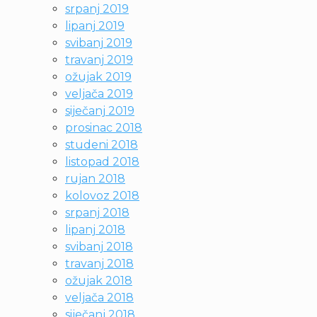
srpanj 2019
lipanj 2019
svibanj 2019
travanj 2019
ožujak 2019
veljača 2019
siječanj 2019
prosinac 2018
studeni 2018
listopad 2018
rujan 2018
kolovoz 2018
srpanj 2018
lipanj 2018
svibanj 2018
travanj 2018
ožujak 2018
veljača 2018
siječanj 2018