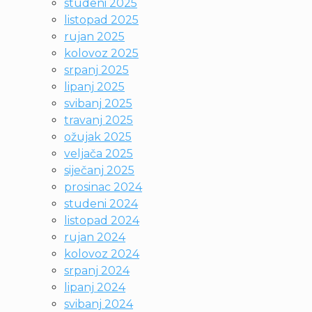
studeni 2025
listopad 2025
rujan 2025
kolovoz 2025
srpanj 2025
lipanj 2025
svibanj 2025
travanj 2025
ožujak 2025
veljača 2025
siječanj 2025
prosinac 2024
studeni 2024
listopad 2024
rujan 2024
kolovoz 2024
srpanj 2024
lipanj 2024
svibanj 2024