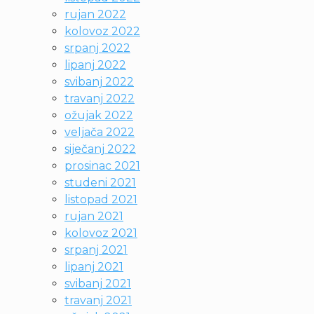
rujan 2022
kolovoz 2022
srpanj 2022
lipanj 2022
svibanj 2022
travanj 2022
ožujak 2022
veljača 2022
siječanj 2022
prosinac 2021
studeni 2021
listopad 2021
rujan 2021
kolovoz 2021
srpanj 2021
lipanj 2021
svibanj 2021
travanj 2021