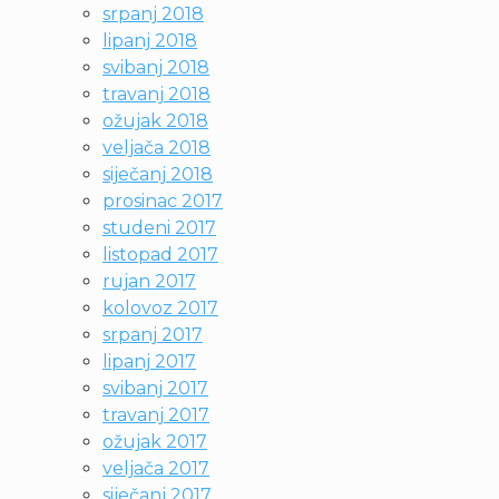
srpanj 2018
lipanj 2018
svibanj 2018
travanj 2018
ožujak 2018
veljača 2018
siječanj 2018
prosinac 2017
studeni 2017
listopad 2017
rujan 2017
kolovoz 2017
srpanj 2017
lipanj 2017
svibanj 2017
travanj 2017
ožujak 2017
veljača 2017
siječanj 2017