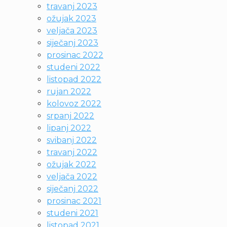
travanj 2023
ožujak 2023
veljača 2023
siječanj 2023
prosinac 2022
studeni 2022
listopad 2022
rujan 2022
kolovoz 2022
srpanj 2022
lipanj 2022
svibanj 2022
travanj 2022
ožujak 2022
veljača 2022
siječanj 2022
prosinac 2021
studeni 2021
listopad 2021