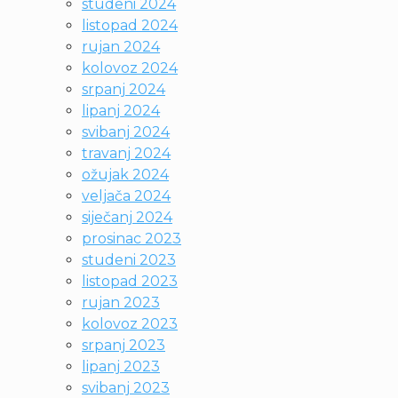
studeni 2024
listopad 2024
rujan 2024
kolovoz 2024
srpanj 2024
lipanj 2024
svibanj 2024
travanj 2024
ožujak 2024
veljača 2024
siječanj 2024
prosinac 2023
studeni 2023
listopad 2023
rujan 2023
kolovoz 2023
srpanj 2023
lipanj 2023
svibanj 2023