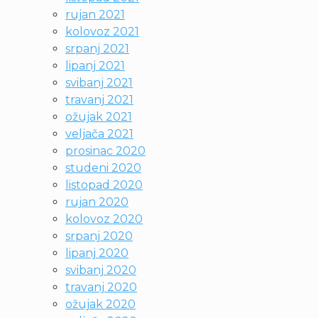
rujan 2021
kolovoz 2021
srpanj 2021
lipanj 2021
svibanj 2021
travanj 2021
ožujak 2021
veljača 2021
prosinac 2020
studeni 2020
listopad 2020
rujan 2020
kolovoz 2020
srpanj 2020
lipanj 2020
svibanj 2020
travanj 2020
ožujak 2020