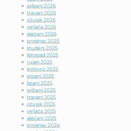
svibanj 2026
travanj 2026
ožujak 2026
veljača 2026
siječanj 2026
prosinac 2025
studeni 2025
listopad 2025
rujan 2025
kolovoz 2025
srpanj 2025
lipanj 2025
svibanj 2025
travanj 2025
ožujak 2025
veljača 2025
siječanj 2025
prosinac 2024