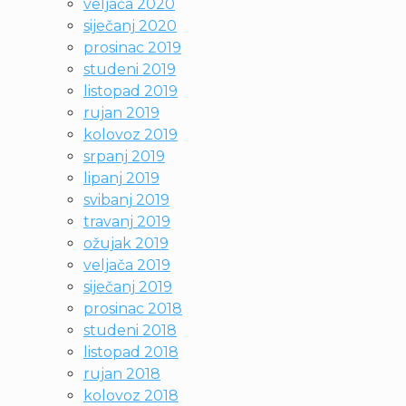
veljača 2020
siječanj 2020
prosinac 2019
studeni 2019
listopad 2019
rujan 2019
kolovoz 2019
srpanj 2019
lipanj 2019
svibanj 2019
travanj 2019
ožujak 2019
veljača 2019
siječanj 2019
prosinac 2018
studeni 2018
listopad 2018
rujan 2018
kolovoz 2018