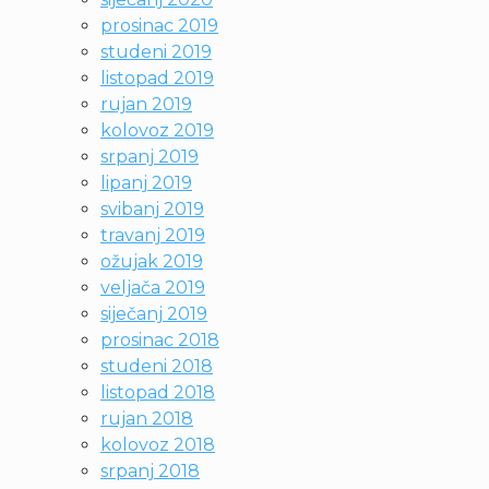
prosinac 2019
studeni 2019
listopad 2019
rujan 2019
kolovoz 2019
srpanj 2019
lipanj 2019
svibanj 2019
travanj 2019
ožujak 2019
veljača 2019
siječanj 2019
prosinac 2018
studeni 2018
listopad 2018
rujan 2018
kolovoz 2018
srpanj 2018