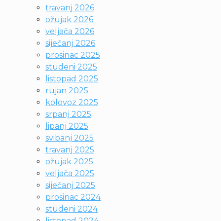
travanj 2026
ožujak 2026
veljača 2026
siječanj 2026
prosinac 2025
studeni 2025
listopad 2025
rujan 2025
kolovoz 2025
srpanj 2025
lipanj 2025
svibanj 2025
travanj 2025
ožujak 2025
veljača 2025
siječanj 2025
prosinac 2024
studeni 2024
listopad 2024