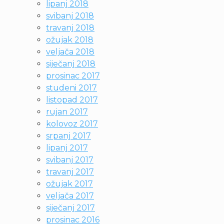
lipanj 2018
svibanj 2018
travanj 2018
ožujak 2018
veljača 2018
siječanj 2018
prosinac 2017
studeni 2017
listopad 2017
rujan 2017
kolovoz 2017
srpanj 2017
lipanj 2017
svibanj 2017
travanj 2017
ožujak 2017
veljača 2017
siječanj 2017
prosinac 2016