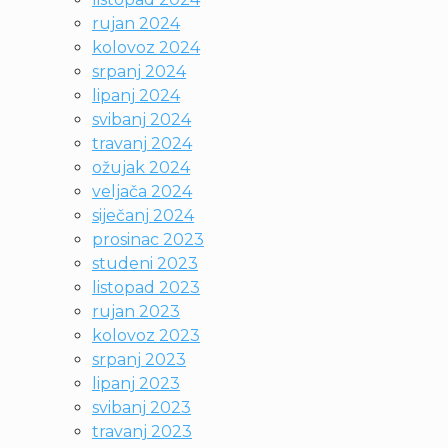
rujan 2024
kolovoz 2024
srpanj 2024
lipanj 2024
svibanj 2024
travanj 2024
ožujak 2024
veljača 2024
siječanj 2024
prosinac 2023
studeni 2023
listopad 2023
rujan 2023
kolovoz 2023
srpanj 2023
lipanj 2023
svibanj 2023
travanj 2023