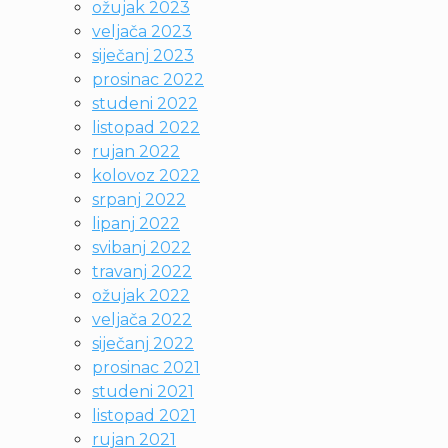
ožujak 2023
veljača 2023
siječanj 2023
prosinac 2022
studeni 2022
listopad 2022
rujan 2022
kolovoz 2022
srpanj 2022
lipanj 2022
svibanj 2022
travanj 2022
ožujak 2022
veljača 2022
siječanj 2022
prosinac 2021
studeni 2021
listopad 2021
rujan 2021