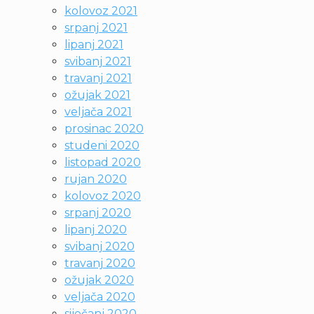
kolovoz 2021
srpanj 2021
lipanj 2021
svibanj 2021
travanj 2021
ožujak 2021
veljača 2021
prosinac 2020
studeni 2020
listopad 2020
rujan 2020
kolovoz 2020
srpanj 2020
lipanj 2020
svibanj 2020
travanj 2020
ožujak 2020
veljača 2020
siječanj 2020