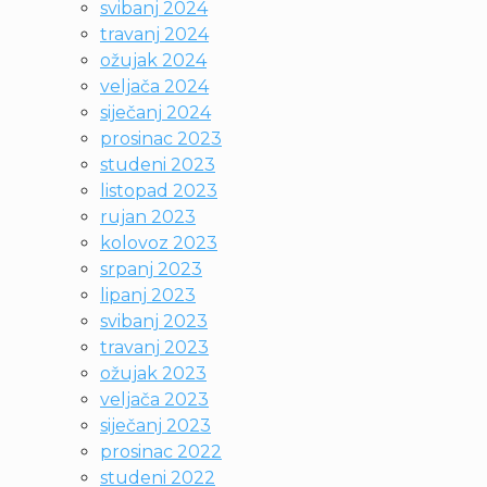
svibanj 2024
travanj 2024
ožujak 2024
veljača 2024
siječanj 2024
prosinac 2023
studeni 2023
listopad 2023
rujan 2023
kolovoz 2023
srpanj 2023
lipanj 2023
svibanj 2023
travanj 2023
ožujak 2023
veljača 2023
siječanj 2023
prosinac 2022
studeni 2022