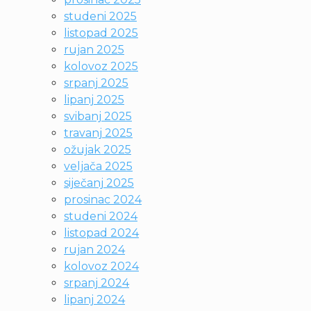
studeni 2025
listopad 2025
rujan 2025
kolovoz 2025
srpanj 2025
lipanj 2025
svibanj 2025
travanj 2025
ožujak 2025
veljača 2025
siječanj 2025
prosinac 2024
studeni 2024
listopad 2024
rujan 2024
kolovoz 2024
srpanj 2024
lipanj 2024