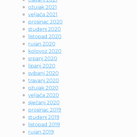
ožujak 2021
veljača 2021
prosinac 2020
studeni 2020
listopad 2020
rujan 2020
kolovoz 2020
srpanj 2020
lipanj 2020
svibanj 2020
travanj 2020
ožujak 2020
veljača 2020
siječanj 2020
prosinac 2019
studeni 2019
listopad 2019
rujan 2019