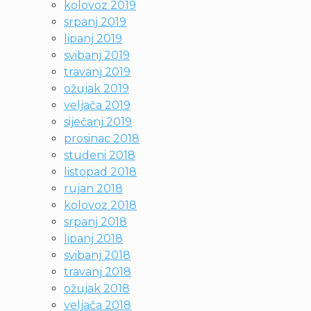
kolovoz 2019
srpanj 2019
lipanj 2019
svibanj 2019
travanj 2019
ožujak 2019
veljača 2019
siječanj 2019
prosinac 2018
studeni 2018
listopad 2018
rujan 2018
kolovoz 2018
srpanj 2018
lipanj 2018
svibanj 2018
travanj 2018
ožujak 2018
veljača 2018