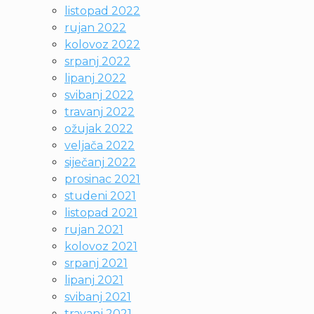
listopad 2022
rujan 2022
kolovoz 2022
srpanj 2022
lipanj 2022
svibanj 2022
travanj 2022
ožujak 2022
veljača 2022
siječanj 2022
prosinac 2021
studeni 2021
listopad 2021
rujan 2021
kolovoz 2021
srpanj 2021
lipanj 2021
svibanj 2021
travanj 2021