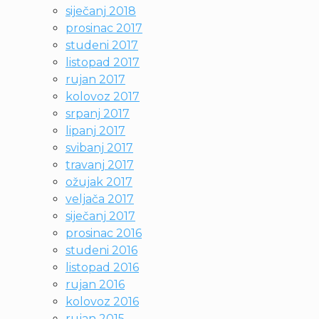
siječanj 2018
prosinac 2017
studeni 2017
listopad 2017
rujan 2017
kolovoz 2017
srpanj 2017
lipanj 2017
svibanj 2017
travanj 2017
ožujak 2017
veljača 2017
siječanj 2017
prosinac 2016
studeni 2016
listopad 2016
rujan 2016
kolovoz 2016
rujan 2015