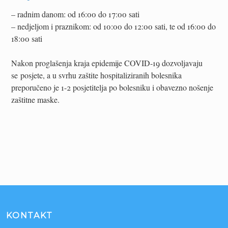
– radnim danom: od 16:00 do 17:00 sati
– nedjeljom i praznikom: od 10:00 do 12:00 sati, te od 16:00 do
18:00 sati
Nakon proglašenja kraja epidemije COVID-19 dozvoljavaju
se posjete, a u svrhu zaštite hospitaliziranih bolesnika
preporučeno je 1-2 posjetitelja po bolesniku i obavezno nošenje
zaštitne maske.
KONTAKT