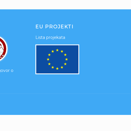
EU PROJEKTI
Lista projekata
govor o