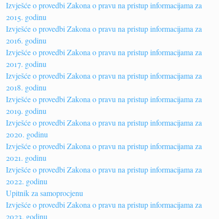
Izvješće o provedbi Zakona o pravu na pristup informacijama za
2015. godinu
Izvješće o provedbi Zakona o pravu na pristup informacijama za
2016. godinu
Izvješće o provedbi Zakona o pravu na pristup informacijama za
2017. godinu
Izvješće o provedbi Zakona o pravu na pristup informacijama za
2018. godinu
Izvješće o provedbi Zakona o pravu na pristup informacijama za
2019. godinu
Izvješće o provedbi Zakona o pravu na pristup informacijama za
2020. godinu
Izvješće o provedbi Zakona o pravu na pristup informacijama za
2021. godinu
Izvješće o provedbi Zakona o pravu na pristup informacijama za
2022. godinu
Upitnik za samoprocjenu
Izvješće o provedbi Zakona o pravu na pristup informacijama za
2023. godinu