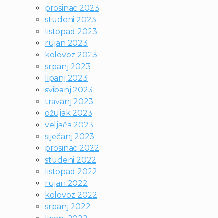
prosinac 2023
studeni 2023
listopad 2023
rujan 2023
kolovoz 2023
srpanj 2023
lipanj 2023
svibanj 2023
travanj 2023
ožujak 2023
veljača 2023
siječanj 2023
prosinac 2022
studeni 2022
listopad 2022
rujan 2022
kolovoz 2022
srpanj 2022