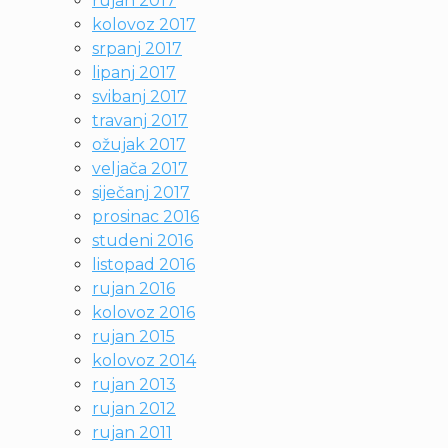
rujan 2017
kolovoz 2017
srpanj 2017
lipanj 2017
svibanj 2017
travanj 2017
ožujak 2017
veljača 2017
siječanj 2017
prosinac 2016
studeni 2016
listopad 2016
rujan 2016
kolovoz 2016
rujan 2015
kolovoz 2014
rujan 2013
rujan 2012
rujan 2011