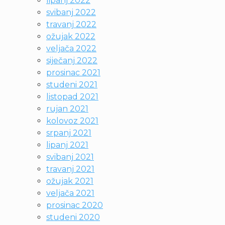
lipanj 2022
svibanj 2022
travanj 2022
ožujak 2022
veljača 2022
siječanj 2022
prosinac 2021
studeni 2021
listopad 2021
rujan 2021
kolovoz 2021
srpanj 2021
lipanj 2021
svibanj 2021
travanj 2021
ožujak 2021
veljača 2021
prosinac 2020
studeni 2020