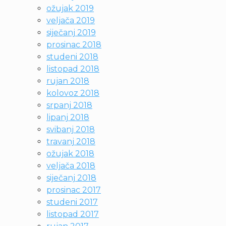
ožujak 2019
veljača 2019
siječanj 2019
prosinac 2018
studeni 2018
listopad 2018
rujan 2018
kolovoz 2018
srpanj 2018
lipanj 2018
svibanj 2018
travanj 2018
ožujak 2018
veljača 2018
siječanj 2018
prosinac 2017
studeni 2017
listopad 2017