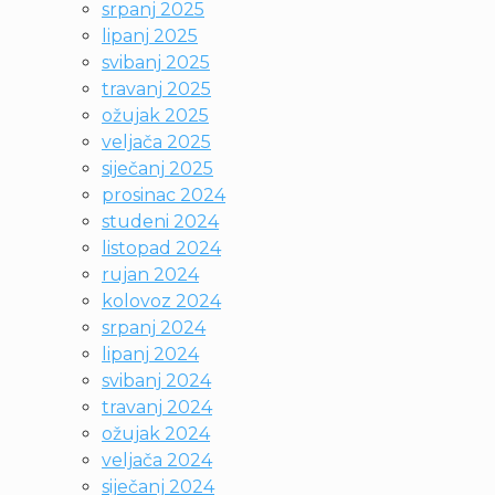
srpanj 2025
lipanj 2025
svibanj 2025
travanj 2025
ožujak 2025
veljača 2025
siječanj 2025
prosinac 2024
studeni 2024
listopad 2024
rujan 2024
kolovoz 2024
srpanj 2024
lipanj 2024
svibanj 2024
travanj 2024
ožujak 2024
veljača 2024
siječanj 2024