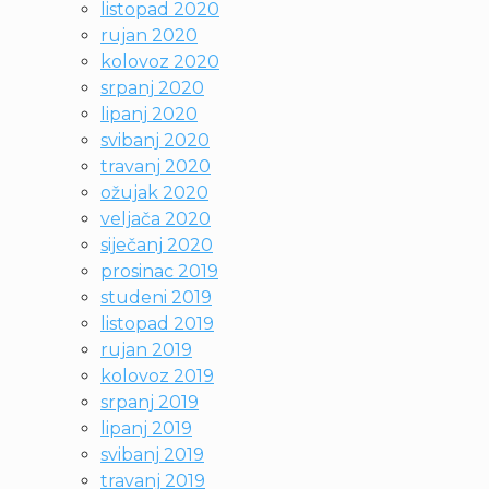
listopad 2020
rujan 2020
kolovoz 2020
srpanj 2020
lipanj 2020
svibanj 2020
travanj 2020
ožujak 2020
veljača 2020
siječanj 2020
prosinac 2019
studeni 2019
listopad 2019
rujan 2019
kolovoz 2019
srpanj 2019
lipanj 2019
svibanj 2019
travanj 2019