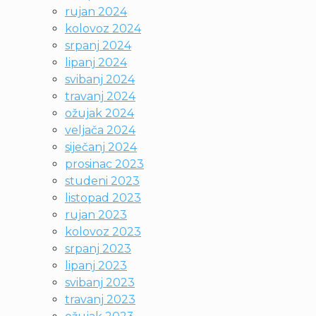
rujan 2024
kolovoz 2024
srpanj 2024
lipanj 2024
svibanj 2024
travanj 2024
ožujak 2024
veljača 2024
siječanj 2024
prosinac 2023
studeni 2023
listopad 2023
rujan 2023
kolovoz 2023
srpanj 2023
lipanj 2023
svibanj 2023
travanj 2023