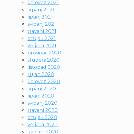
kolovoz 2021
srpanj 2021
lipanj 2021
svibanj 2021
travanj 2021
ožujak 2021
veljača 2021
prosinac 2020
studeni 2020
listopad 2020
rujan 2020
kolovoz 2020
srpanj 2020
lipanj 2020
svibanj 2020
travanj 2020
ožujak 2020
veljača 2020
siječanj 2020