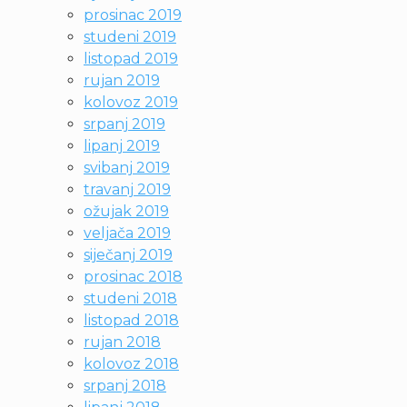
prosinac 2019
studeni 2019
listopad 2019
rujan 2019
kolovoz 2019
srpanj 2019
lipanj 2019
svibanj 2019
travanj 2019
ožujak 2019
veljača 2019
siječanj 2019
prosinac 2018
studeni 2018
listopad 2018
rujan 2018
kolovoz 2018
srpanj 2018