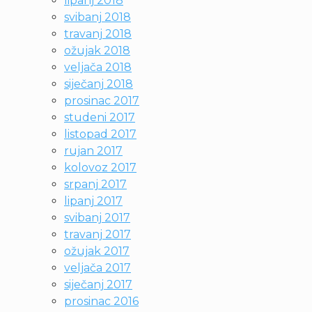
lipanj 2018
svibanj 2018
travanj 2018
ožujak 2018
veljača 2018
siječanj 2018
prosinac 2017
studeni 2017
listopad 2017
rujan 2017
kolovoz 2017
srpanj 2017
lipanj 2017
svibanj 2017
travanj 2017
ožujak 2017
veljača 2017
siječanj 2017
prosinac 2016