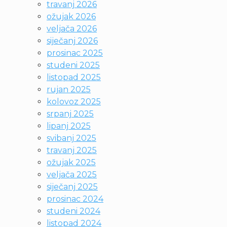
travanj 2026
ožujak 2026
veljača 2026
siječanj 2026
prosinac 2025
studeni 2025
listopad 2025
rujan 2025
kolovoz 2025
srpanj 2025
lipanj 2025
svibanj 2025
travanj 2025
ožujak 2025
veljača 2025
siječanj 2025
prosinac 2024
studeni 2024
listopad 2024