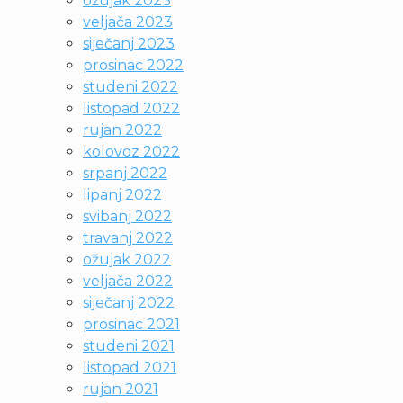
ožujak 2023
veljača 2023
siječanj 2023
prosinac 2022
studeni 2022
listopad 2022
rujan 2022
kolovoz 2022
srpanj 2022
lipanj 2022
svibanj 2022
travanj 2022
ožujak 2022
veljača 2022
siječanj 2022
prosinac 2021
studeni 2021
listopad 2021
rujan 2021