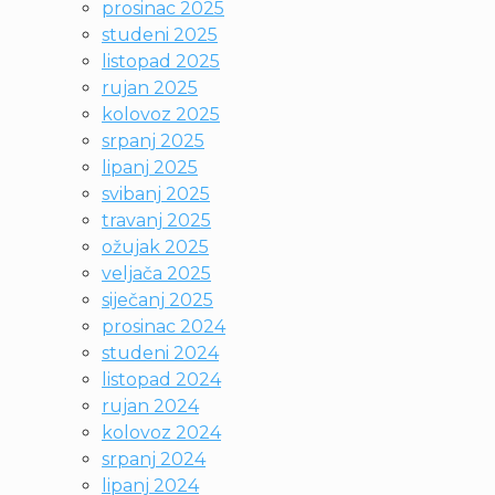
prosinac 2025
studeni 2025
listopad 2025
rujan 2025
kolovoz 2025
srpanj 2025
lipanj 2025
svibanj 2025
travanj 2025
ožujak 2025
veljača 2025
siječanj 2025
prosinac 2024
studeni 2024
listopad 2024
rujan 2024
kolovoz 2024
srpanj 2024
lipanj 2024