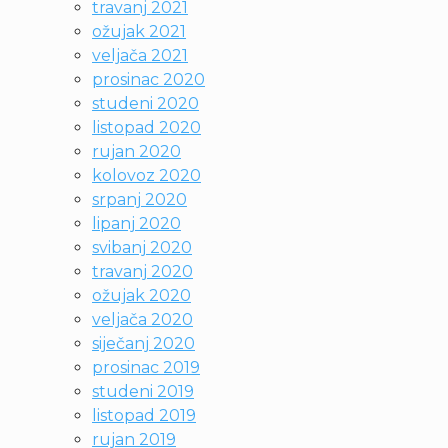
travanj 2021
ožujak 2021
veljača 2021
prosinac 2020
studeni 2020
listopad 2020
rujan 2020
kolovoz 2020
srpanj 2020
lipanj 2020
svibanj 2020
travanj 2020
ožujak 2020
veljača 2020
siječanj 2020
prosinac 2019
studeni 2019
listopad 2019
rujan 2019