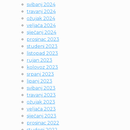
svibanj 2024
travanj 2024
ožujak 2024
veljača 2024
siječanj 2024
prosinac 2023
studeni 2023
listopad 2023
rujan 2023
kolovoz 2023
srpanj 2023
lipanj 2023
svibanj 2023
travanj 2023
ožujak 2023
veljača 2023
siječanj 2023
prosinac 2022
studeni 2022