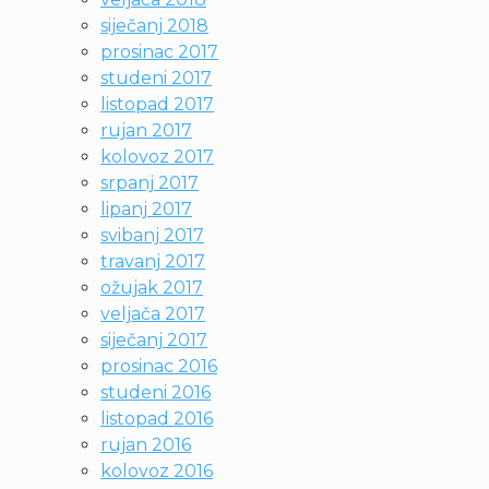
siječanj 2018
prosinac 2017
studeni 2017
listopad 2017
rujan 2017
kolovoz 2017
srpanj 2017
lipanj 2017
svibanj 2017
travanj 2017
ožujak 2017
veljača 2017
siječanj 2017
prosinac 2016
studeni 2016
listopad 2016
rujan 2016
kolovoz 2016