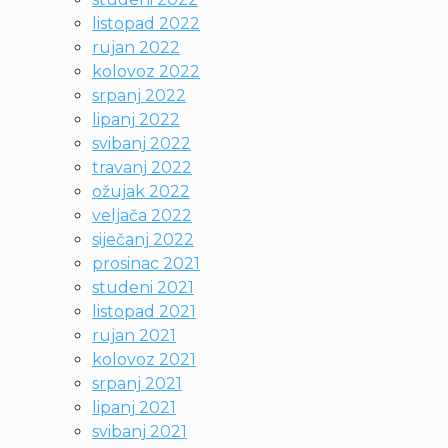
listopad 2022
rujan 2022
kolovoz 2022
srpanj 2022
lipanj 2022
svibanj 2022
travanj 2022
ožujak 2022
veljača 2022
siječanj 2022
prosinac 2021
studeni 2021
listopad 2021
rujan 2021
kolovoz 2021
srpanj 2021
lipanj 2021
svibanj 2021