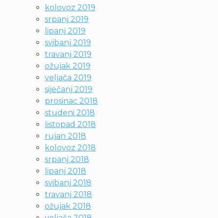
kolovoz 2019
srpanj 2019
lipanj 2019
svibanj 2019
travanj 2019
ožujak 2019
veljača 2019
siječanj 2019
prosinac 2018
studeni 2018
listopad 2018
rujan 2018
kolovoz 2018
srpanj 2018
lipanj 2018
svibanj 2018
travanj 2018
ožujak 2018
veljača 2018