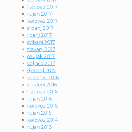
listopad 2017
rujan 2017
kolovoz 2017
srpanj 2017
lipanj 2017
svibanj 2017
travanj 2017
ožujak 2017
veljača 2017
siječanj 2017
prosinac 2016
studeni 2016
listopad 2016
rujan 2016
kolovoz 2016
rujan 2015
kolovoz 2014
rujan 2013