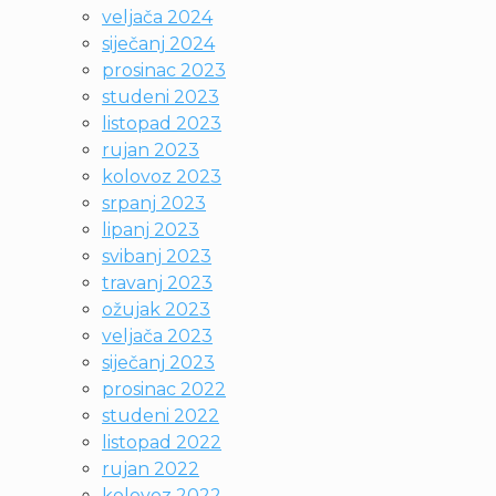
veljača 2024
siječanj 2024
prosinac 2023
studeni 2023
listopad 2023
rujan 2023
kolovoz 2023
srpanj 2023
lipanj 2023
svibanj 2023
travanj 2023
ožujak 2023
veljača 2023
siječanj 2023
prosinac 2022
studeni 2022
listopad 2022
rujan 2022
kolovoz 2022