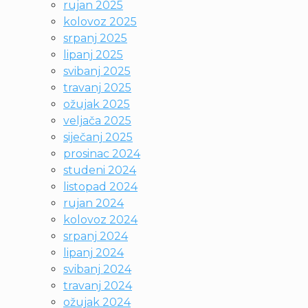
rujan 2025
kolovoz 2025
srpanj 2025
lipanj 2025
svibanj 2025
travanj 2025
ožujak 2025
veljača 2025
siječanj 2025
prosinac 2024
studeni 2024
listopad 2024
rujan 2024
kolovoz 2024
srpanj 2024
lipanj 2024
svibanj 2024
travanj 2024
ožujak 2024