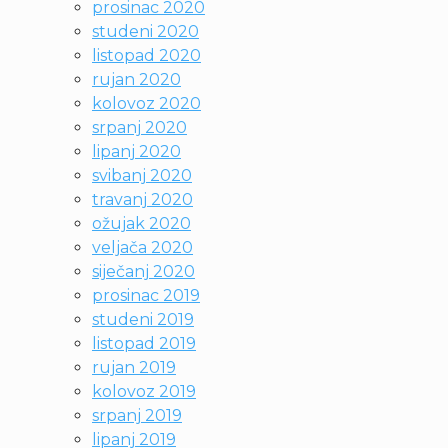
prosinac 2020
studeni 2020
listopad 2020
rujan 2020
kolovoz 2020
srpanj 2020
lipanj 2020
svibanj 2020
travanj 2020
ožujak 2020
veljača 2020
siječanj 2020
prosinac 2019
studeni 2019
listopad 2019
rujan 2019
kolovoz 2019
srpanj 2019
lipanj 2019