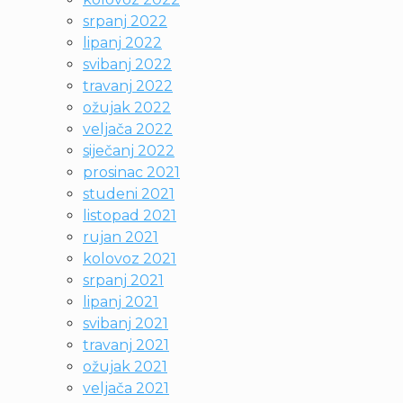
srpanj 2022
lipanj 2022
svibanj 2022
travanj 2022
ožujak 2022
veljača 2022
siječanj 2022
prosinac 2021
studeni 2021
listopad 2021
rujan 2021
kolovoz 2021
srpanj 2021
lipanj 2021
svibanj 2021
travanj 2021
ožujak 2021
veljača 2021