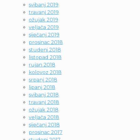
svibanj 2019
travanj 2019
ožujak 2019
veljača 2019
siječanj 2019
prosinac 2018
studeni 2018
listopad 2018
rujan 2018
kolovoz 2018
srpanj 2018
lipanj 2018
svibanj 2018
travanj 2018
ožujak 2018
veljača 2018
siječanj 2018
prosinac 2017
studeni 2017