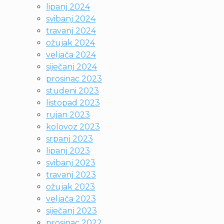
lipanj 2024
svibanj 2024
travanj 2024
ožujak 2024
veljača 2024
siječanj 2024
prosinac 2023
studeni 2023
listopad 2023
rujan 2023
kolovoz 2023
srpanj 2023
lipanj 2023
svibanj 2023
travanj 2023
ožujak 2023
veljača 2023
siječanj 2023
prosinac 2022