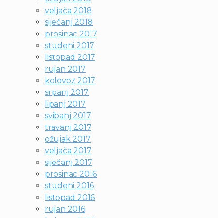
veljača 2018
siječanj 2018
prosinac 2017
studeni 2017
listopad 2017
rujan 2017
kolovoz 2017
srpanj 2017
lipanj 2017
svibanj 2017
travanj 2017
ožujak 2017
veljača 2017
siječanj 2017
prosinac 2016
studeni 2016
listopad 2016
rujan 2016