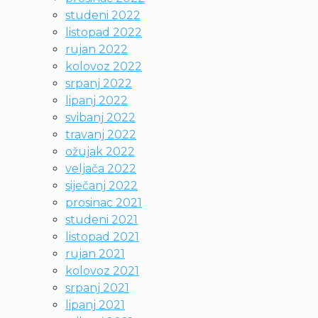
studeni 2022
listopad 2022
rujan 2022
kolovoz 2022
srpanj 2022
lipanj 2022
svibanj 2022
travanj 2022
ožujak 2022
veljača 2022
siječanj 2022
prosinac 2021
studeni 2021
listopad 2021
rujan 2021
kolovoz 2021
srpanj 2021
lipanj 2021