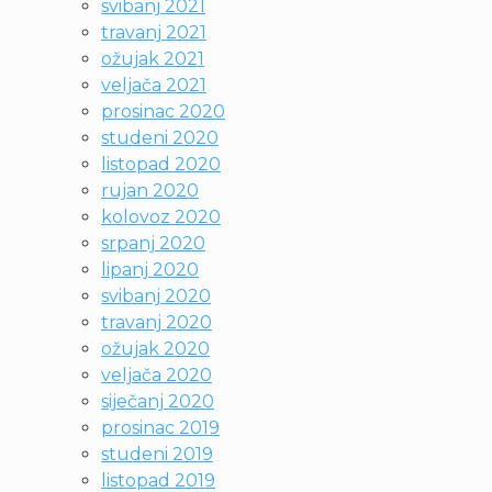
svibanj 2021
travanj 2021
ožujak 2021
veljača 2021
prosinac 2020
studeni 2020
listopad 2020
rujan 2020
kolovoz 2020
srpanj 2020
lipanj 2020
svibanj 2020
travanj 2020
ožujak 2020
veljača 2020
siječanj 2020
prosinac 2019
studeni 2019
listopad 2019