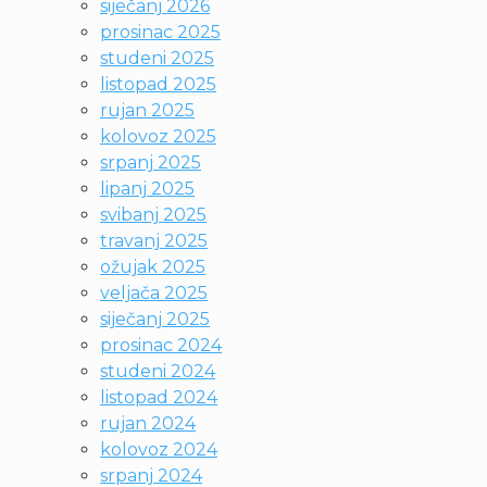
siječanj 2026
prosinac 2025
studeni 2025
listopad 2025
rujan 2025
kolovoz 2025
srpanj 2025
lipanj 2025
svibanj 2025
travanj 2025
ožujak 2025
veljača 2025
siječanj 2025
prosinac 2024
studeni 2024
listopad 2024
rujan 2024
kolovoz 2024
srpanj 2024