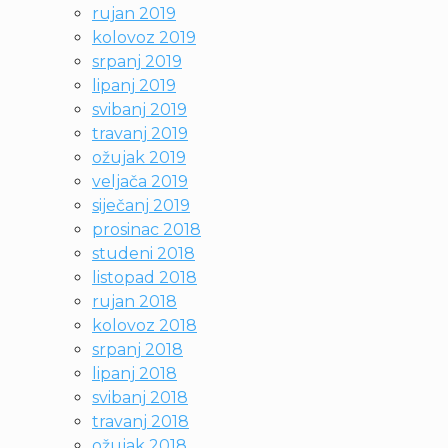
rujan 2019
kolovoz 2019
srpanj 2019
lipanj 2019
svibanj 2019
travanj 2019
ožujak 2019
veljača 2019
siječanj 2019
prosinac 2018
studeni 2018
listopad 2018
rujan 2018
kolovoz 2018
srpanj 2018
lipanj 2018
svibanj 2018
travanj 2018
ožujak 2018