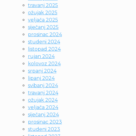
travanj 2025
ožujak 2025
veljača 2025
siječanj 2025
prosinac 2024
studeni 2024
listopad 2024
rujan 2024
kolovoz 2024
srpanj 2024
lipanj 2024
svibanj 2024
travanj 2024
ožujak 2024
veljača 2024
siječanj 2024
prosinac 2023
studeni 2023