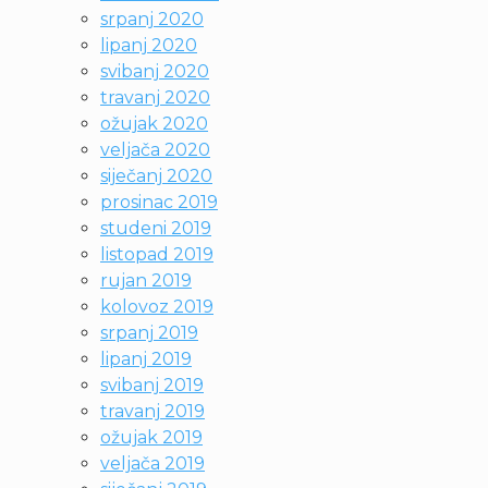
srpanj 2020
lipanj 2020
svibanj 2020
travanj 2020
ožujak 2020
veljača 2020
siječanj 2020
prosinac 2019
studeni 2019
listopad 2019
rujan 2019
kolovoz 2019
srpanj 2019
lipanj 2019
svibanj 2019
travanj 2019
ožujak 2019
veljača 2019