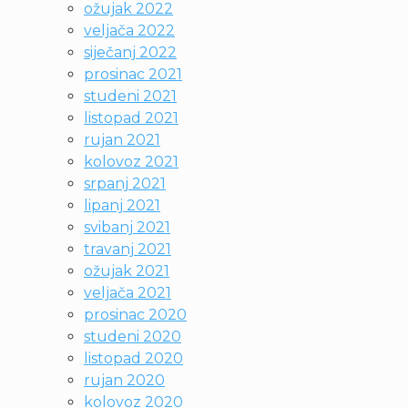
ožujak 2022
veljača 2022
siječanj 2022
prosinac 2021
studeni 2021
listopad 2021
rujan 2021
kolovoz 2021
srpanj 2021
lipanj 2021
svibanj 2021
travanj 2021
ožujak 2021
veljača 2021
prosinac 2020
studeni 2020
listopad 2020
rujan 2020
kolovoz 2020