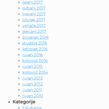
lipanj 2017
svibanj 2017
travanj 2017
ožujak 2017
veljača 2017
siječanj 2017
prosinac 2016
studeni 2016
listopad 2016
rujan 2016
kolovoz 2016
rujan 2015
kolovoz 2014
rujan 2013
rujan 2012
rujan 2011
rujan 2010
Kategorije
Edukacija