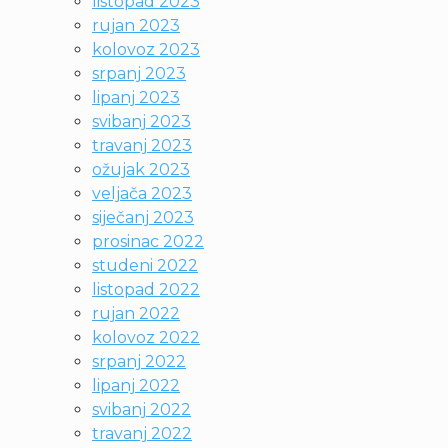
listopad 2023
rujan 2023
kolovoz 2023
srpanj 2023
lipanj 2023
svibanj 2023
travanj 2023
ožujak 2023
veljača 2023
siječanj 2023
prosinac 2022
studeni 2022
listopad 2022
rujan 2022
kolovoz 2022
srpanj 2022
lipanj 2022
svibanj 2022
travanj 2022