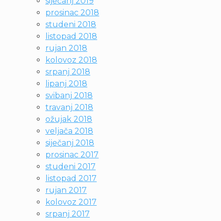
siječanj 2019
prosinac 2018
studeni 2018
listopad 2018
rujan 2018
kolovoz 2018
srpanj 2018
lipanj 2018
svibanj 2018
travanj 2018
ožujak 2018
veljača 2018
siječanj 2018
prosinac 2017
studeni 2017
listopad 2017
rujan 2017
kolovoz 2017
srpanj 2017