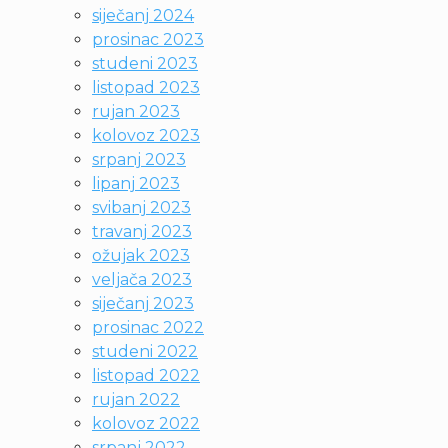
siječanj 2024
prosinac 2023
studeni 2023
listopad 2023
rujan 2023
kolovoz 2023
srpanj 2023
lipanj 2023
svibanj 2023
travanj 2023
ožujak 2023
veljača 2023
siječanj 2023
prosinac 2022
studeni 2022
listopad 2022
rujan 2022
kolovoz 2022
srpanj 2022