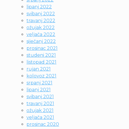
lipanj 2022
svibanj 2022
travanj 2022
ožujak 2022
veljača 2022
siječanj 2022
prosinac 2021
studeni 2021
listopad 2021
rujan 2021
kolovoz 2021
srpanj 2021
lipanj 2021
svibanj 2021
travanj 2021
ožujak 2021
veljača 2021
prosinac 2020