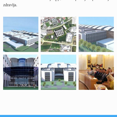
zdravlja.