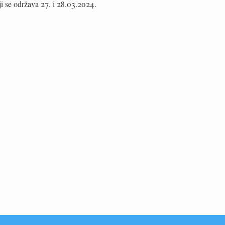
ji se održava 27. i 28.03.2024.