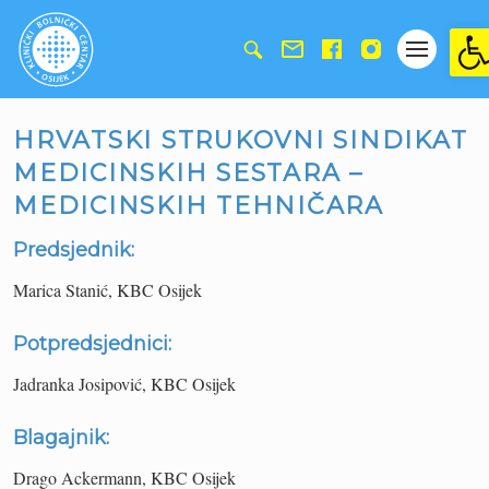
Ope
HRVATSKI STRUKOVNI SINDIKAT
MEDICINSKIH SESTARA –
MEDICINSKIH TEHNIČARA
Predsjednik:
Marica Stanić, KBC Osijek
Potpredsjednici:
Jadranka Josipović, KBC Osijek
Blagajnik:
Drago Ackermann, KBC Osijek