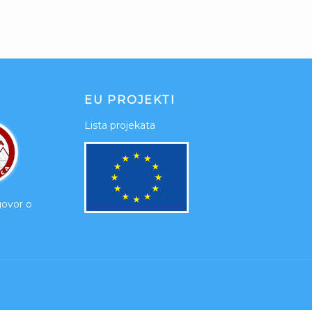
EU PROJEKTI
Lista projekata
govor o