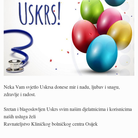
Neka Vam svjetlo Uskrsa donese mir i nadu, ljubav i snagu,
zdravlje i radost.
Sretan i blagoslovljen Uskrs svim našim djelatnicima i korisnicima
naših usluga želi
Ravnateljstvo Kliničkog bolničkog centra Osijek