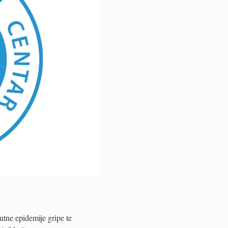
tne epidemije gripe te