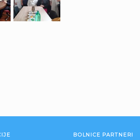
IJE
BOLNICE PARTNERI