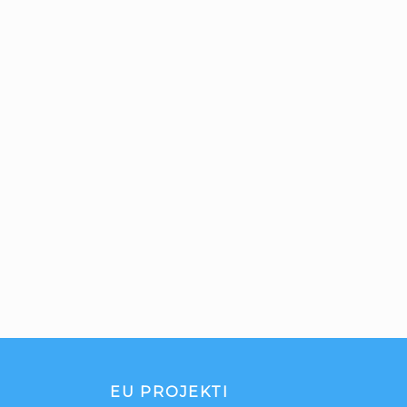
EU PROJEKTI