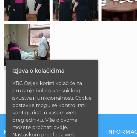
Izjava o kolačićima
KBC Osijek koristi kolačiće za
pružanje boljeg korisničkog
iskustva i funkcionalnosti. Cookie
postavke mogu se kontrolirati i
konfigurirati u vašem web
pregledniku. Više o ovome
možete pročitati ovdje.
KONTAKT
INFORMAC
Nastavkom pregleda web