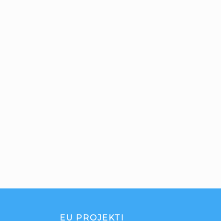
EU PROJEKTI