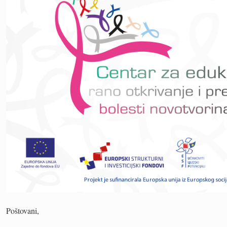
Poštovani,