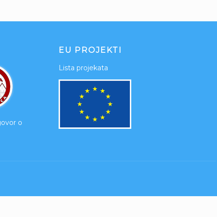
EU PROJEKTI
Lista projekata
govor o