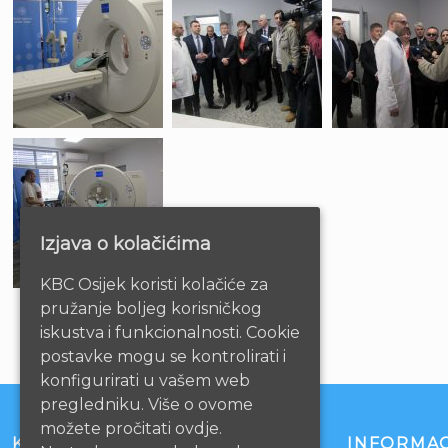
Izjava o kolačićima
KBC Osijek koristi kolačiće za
pružanje boljeg korisničkog
iskustva i funkcionalnosti. Cookie
postavke mogu se kontrolirati i
konfigurirati u vašem web
pregledniku. Više o ovome
možete pročitati ovdje.
KONTAKT
INFORMAC