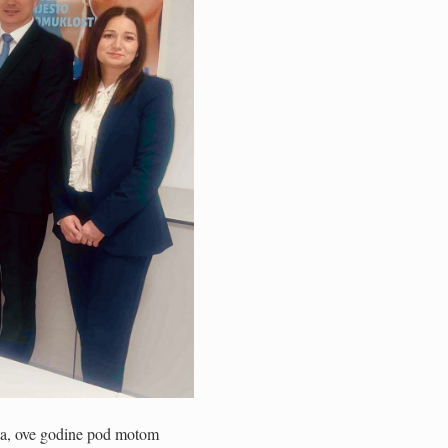
jeta, ove godine pod motom