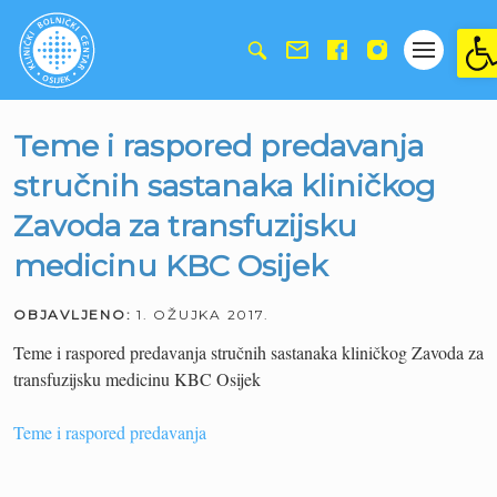
Ope
Teme i raspored predavanja
stručnih sastanaka kliničkog
Zavoda za transfuzijsku
medicinu KBC Osijek
OBJAVLJENO:
1. OŽUJKA 2017.
Teme i raspored predavanja stručnih sastanaka kliničkog Zavoda za
transfuzijsku medicinu KBC Osijek
Teme i raspored predavanja