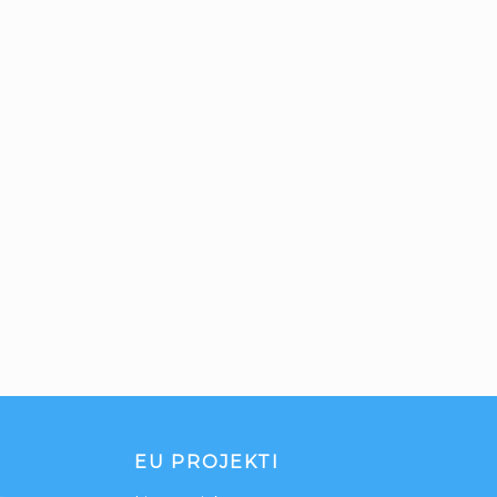
EU PROJEKTI