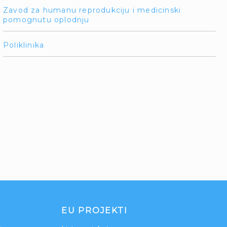
Zavod za humanu reprodukciju i medicinski
pomognutu oplodnju
Poliklinika
EU PROJEKTI