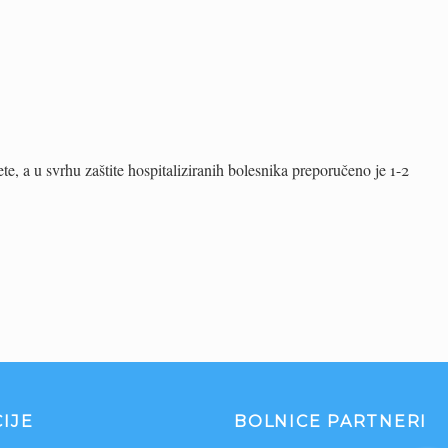
, a u svrhu zaštite hospitaliziranih bolesnika preporučeno je 1-2
IJE
BOLNICE PARTNERI