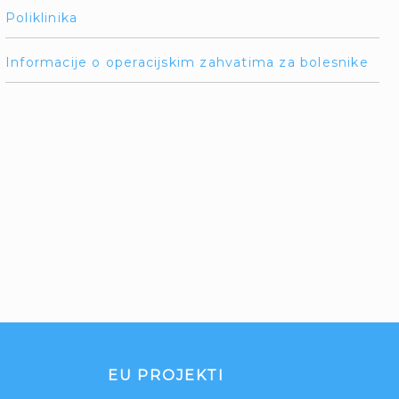
Poliklinika
Informacije o operacijskim zahvatima za bolesnike
EU PROJEKTI