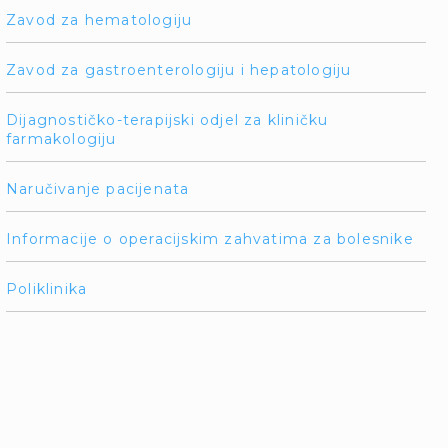
Zavod za hematologiju
Zavod za gastroenterologiju i hepatologiju
Dijagnostičko-terapijski odjel za kliničku
farmakologiju
Naručivanje pacijenata
Informacije o operacijskim zahvatima za bolesnike
Poliklinika