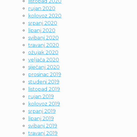
listopad 2020
rujan 2020
kolovoz 2020
srpanj 2020
lipanj 2020
svibanj 2020
travanj 2020
ožujak 2020
veljača 2020
siječanj 2020
prosinac 2019
studeni 2019
listopad 2019
rujan 2019
kolovoz 2019
srpanj 2019
lipanj 2019
svibanj 2019
travanj 2019