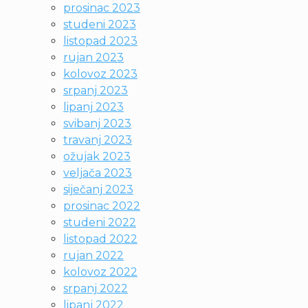
prosinac 2023
studeni 2023
listopad 2023
rujan 2023
kolovoz 2023
srpanj 2023
lipanj 2023
svibanj 2023
travanj 2023
ožujak 2023
veljača 2023
siječanj 2023
prosinac 2022
studeni 2022
listopad 2022
rujan 2022
kolovoz 2022
srpanj 2022
lipanj 2022