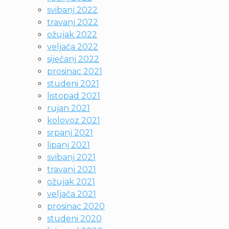
svibanj 2022
travanj 2022
ožujak 2022
veljača 2022
siječanj 2022
prosinac 2021
studeni 2021
listopad 2021
rujan 2021
kolovoz 2021
srpanj 2021
lipanj 2021
svibanj 2021
travanj 2021
ožujak 2021
veljača 2021
prosinac 2020
studeni 2020