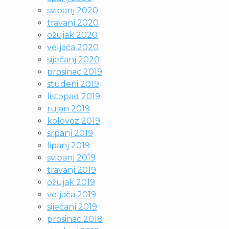
svibanj 2020
travanj 2020
ožujak 2020
veljača 2020
siječanj 2020
prosinac 2019
studeni 2019
listopad 2019
rujan 2019
kolovoz 2019
srpanj 2019
lipanj 2019
svibanj 2019
travanj 2019
ožujak 2019
veljača 2019
siječanj 2019
prosinac 2018