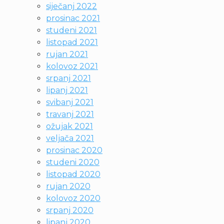
siječanj 2022
prosinac 2021
studeni 2021
listopad 2021
rujan 2021
kolovoz 2021
srpanj 2021
lipanj 2021
svibanj 2021
travanj 2021
ožujak 2021
veljača 2021
prosinac 2020
studeni 2020
listopad 2020
rujan 2020
kolovoz 2020
srpanj 2020
lipanj 2020