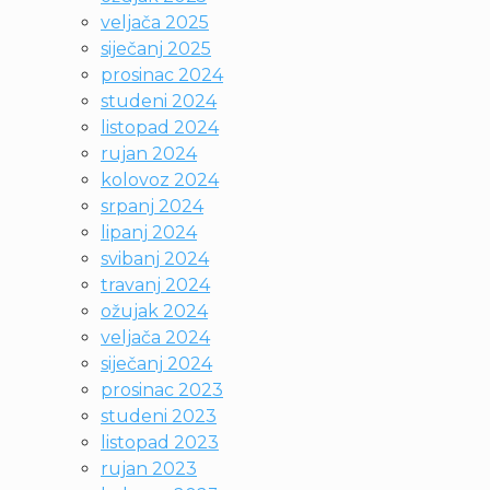
veljača 2025
siječanj 2025
prosinac 2024
studeni 2024
listopad 2024
rujan 2024
kolovoz 2024
srpanj 2024
lipanj 2024
svibanj 2024
travanj 2024
ožujak 2024
veljača 2024
siječanj 2024
prosinac 2023
studeni 2023
listopad 2023
rujan 2023