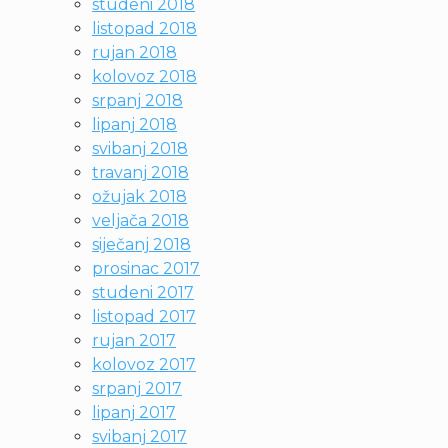
studeni 2018
listopad 2018
rujan 2018
kolovoz 2018
srpanj 2018
lipanj 2018
svibanj 2018
travanj 2018
ožujak 2018
veljača 2018
siječanj 2018
prosinac 2017
studeni 2017
listopad 2017
rujan 2017
kolovoz 2017
srpanj 2017
lipanj 2017
svibanj 2017