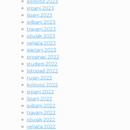
kolovoz 2023
srpanj 2023
lipanj 2023
svibanj 2023
travanj 2023
ožujak 2023
veljača 2023
siječanj 2023
prosinac 2022
studeni 2022
listopad 2022
rujan 2022
kolovoz 2022
srpanj 2022
lipanj 2022
svibanj 2022
travanj 2022
ožujak 2022
veljača 2022