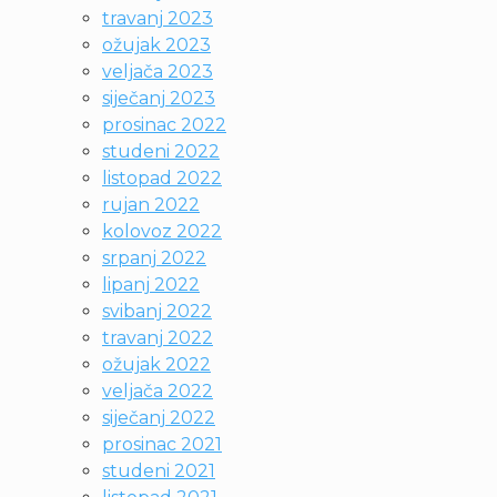
travanj 2023
ožujak 2023
veljača 2023
siječanj 2023
prosinac 2022
studeni 2022
listopad 2022
rujan 2022
kolovoz 2022
srpanj 2022
lipanj 2022
svibanj 2022
travanj 2022
ožujak 2022
veljača 2022
siječanj 2022
prosinac 2021
studeni 2021