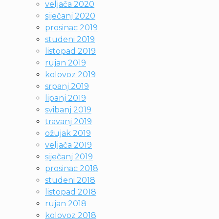
veljača 2020
siječanj 2020
prosinac 2019
studeni 2019
listopad 2019
rujan 2019
kolovoz 2019
srpanj 2019
lipanj 2019
svibanj 2019
travanj 2019
ožujak 2019
veljača 2019
siječanj 2019
prosinac 2018
studeni 2018
listopad 2018
rujan 2018
kolovoz 2018