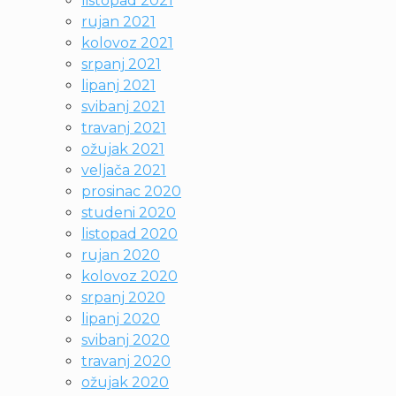
listopad 2021
rujan 2021
kolovoz 2021
srpanj 2021
lipanj 2021
svibanj 2021
travanj 2021
ožujak 2021
veljača 2021
prosinac 2020
studeni 2020
listopad 2020
rujan 2020
kolovoz 2020
srpanj 2020
lipanj 2020
svibanj 2020
travanj 2020
ožujak 2020