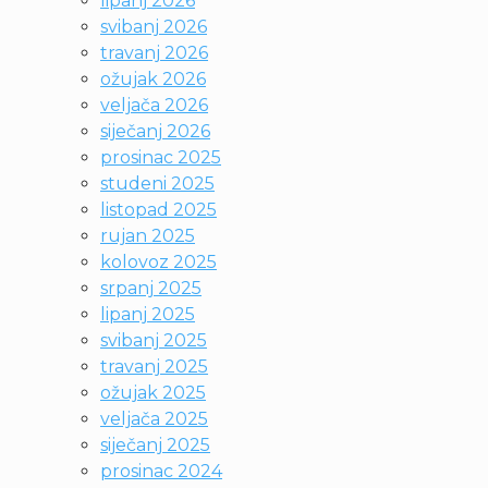
lipanj 2026
svibanj 2026
travanj 2026
ožujak 2026
veljača 2026
siječanj 2026
prosinac 2025
studeni 2025
listopad 2025
rujan 2025
kolovoz 2025
srpanj 2025
lipanj 2025
svibanj 2025
travanj 2025
ožujak 2025
veljača 2025
siječanj 2025
prosinac 2024