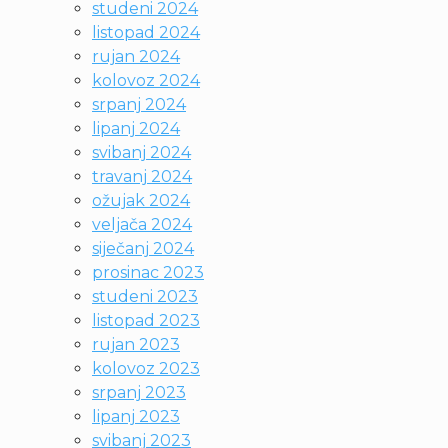
studeni 2024
listopad 2024
rujan 2024
kolovoz 2024
srpanj 2024
lipanj 2024
svibanj 2024
travanj 2024
ožujak 2024
veljača 2024
siječanj 2024
prosinac 2023
studeni 2023
listopad 2023
rujan 2023
kolovoz 2023
srpanj 2023
lipanj 2023
svibanj 2023