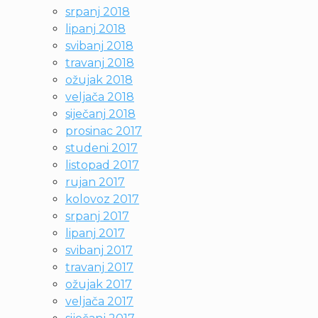
srpanj 2018
lipanj 2018
svibanj 2018
travanj 2018
ožujak 2018
veljača 2018
siječanj 2018
prosinac 2017
studeni 2017
listopad 2017
rujan 2017
kolovoz 2017
srpanj 2017
lipanj 2017
svibanj 2017
travanj 2017
ožujak 2017
veljača 2017