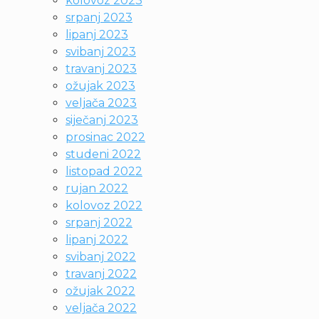
kolovoz 2023
srpanj 2023
lipanj 2023
svibanj 2023
travanj 2023
ožujak 2023
veljača 2023
siječanj 2023
prosinac 2022
studeni 2022
listopad 2022
rujan 2022
kolovoz 2022
srpanj 2022
lipanj 2022
svibanj 2022
travanj 2022
ožujak 2022
veljača 2022