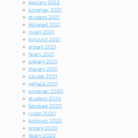
siječanj 2022
prosinac 2021
studeni 2021
listopad 2021
rujan 2021
kolovoz 2021
srpanj 2021
lipanj 2021
svibanj 2021
travanj 2021
ožujak 2021
veljača 2021
prosinac 2020
studeni 2020
listopad 2020
rujan 2020
kolovoz 2020
srpanj 2020
lipanj 2020