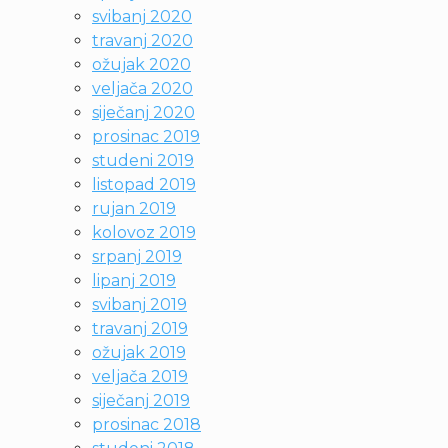
svibanj 2020
travanj 2020
ožujak 2020
veljača 2020
siječanj 2020
prosinac 2019
studeni 2019
listopad 2019
rujan 2019
kolovoz 2019
srpanj 2019
lipanj 2019
svibanj 2019
travanj 2019
ožujak 2019
veljača 2019
siječanj 2019
prosinac 2018