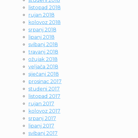
studeni 2018
listopad 2018
rujan 2018
kolovoz 2018
srpanj 2018
lipanj 2018
svibanj 2018
travanj 2018
ožujak 2018
veljača 2018
siječanj 2018
prosinac 2017
studeni 2017
listopad 2017
rujan 2017
kolovoz 2017
srpanj 2017
lipanj 2017
svibanj 2017