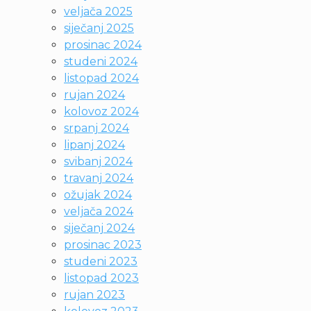
veljača 2025
siječanj 2025
prosinac 2024
studeni 2024
listopad 2024
rujan 2024
kolovoz 2024
srpanj 2024
lipanj 2024
svibanj 2024
travanj 2024
ožujak 2024
veljača 2024
siječanj 2024
prosinac 2023
studeni 2023
listopad 2023
rujan 2023