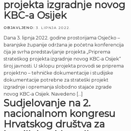
projekta izgradnje novog
KBC-a Osijek
OBJAVLJENO:
3. LIPNJA 2022.
Dana 3. lipnja 2022. godine prostorijama Osječko –
baranjske županije održana je početna konferencija
čija je svrha predstavljanje projekta „Priprema
strateškog projekta izgradnje novog KBC-a Osijek“
široj javnosti. U sklopu projekta provodi se priprema
projektno – tehničke dokumentacije i studijske
dokumentacije potrebne za strateški projekt
izgradnje i opremanja slobodno stajaće zgrade
novog KBC-a Osijek. Navedeno […]
Sudjelovanje na 2.
nacionalnom kongresu
Hrvatskog društva za