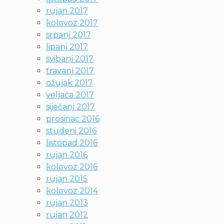
rujan 2017
kolovoz 2017
srpanj 2017
lipanj 2017
svibanj 2017
travanj 2017
ožujak 2017
veljača 2017
siječanj 2017
prosinac 2016
studeni 2016
listopad 2016
rujan 2016
kolovoz 2016
rujan 2015
kolovoz 2014
rujan 2013
rujan 2012