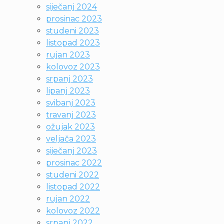
siječanj 2024
prosinac 2023
studeni 2023
listopad 2023
rujan 2023
kolovoz 2023
srpanj 2023
lipanj 2023
svibanj 2023
travanj 2023
ožujak 2023
veljača 2023
siječanj 2023
prosinac 2022
studeni 2022
listopad 2022
rujan 2022
kolovoz 2022
srpanj 2022