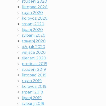
studeni 2020
listopad 2020
rujan 2020
kolovoz 2020
srpanj 2020
lipanj 2020
svibanj 2020
travanj 2020
ožujak 2020
veljača 2020
siječanj 2020
prosinac 2019
studeni 2019
listopad 2019
rujan 2019
kolovoz 2019
srpanj 2019
lipanj 2019
svibanj 2019