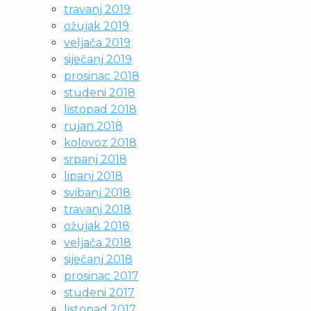
travanj 2019
ožujak 2019
veljača 2019
siječanj 2019
prosinac 2018
studeni 2018
listopad 2018
rujan 2018
kolovoz 2018
srpanj 2018
lipanj 2018
svibanj 2018
travanj 2018
ožujak 2018
veljača 2018
siječanj 2018
prosinac 2017
studeni 2017
listopad 2017