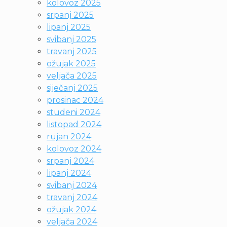
kolovoz 2025
srpanj 2025
lipanj 2025
svibanj 2025
travanj 2025
ožujak 2025
veljača 2025
siječanj 2025
prosinac 2024
studeni 2024
listopad 2024
rujan 2024
kolovoz 2024
srpanj 2024
lipanj 2024
svibanj 2024
travanj 2024
ožujak 2024
veljača 2024