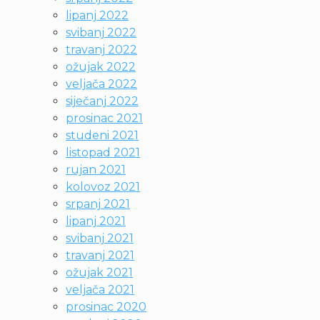
lipanj 2022
svibanj 2022
travanj 2022
ožujak 2022
veljača 2022
siječanj 2022
prosinac 2021
studeni 2021
listopad 2021
rujan 2021
kolovoz 2021
srpanj 2021
lipanj 2021
svibanj 2021
travanj 2021
ožujak 2021
veljača 2021
prosinac 2020